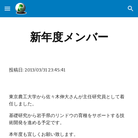
Skip to main content
Skip to navigation
新年度メンバー
投稿日: 2013/03/31 23:45:41
東京農工大学から佐々木伸大さんが主任研究員として着
任しました。
基礎研究から岩手県のリンドウの育種をサポートする技
術開発を進める予定です。
本年度も宜しくお願い致します。