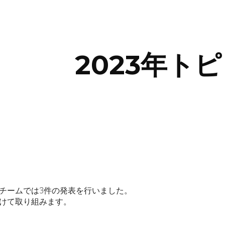
ip to main content
Skip to navigat
2023年ト
チームでは3件の発表を行いました。
けて取り組みます。